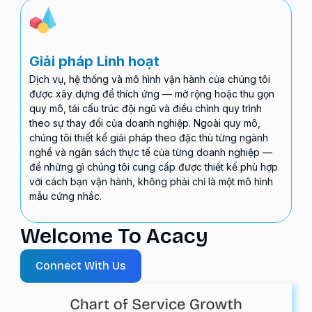
Giải pháp Linh hoạt
Dịch vụ, hệ thống và mô hình vận hành của chúng tôi
được xây dựng để thích ứng — mở rộng hoặc thu gọn
quy mô, tái cấu trúc đội ngũ và điều chỉnh quy trình
theo sự thay đổi của doanh nghiệp. Ngoài quy mô,
chúng tôi thiết kế giải pháp theo đặc thù từng ngành
nghề và ngân sách thực tế của từng doanh nghiệp —
để những gì chúng tôi cung cấp được thiết kế phù hợp
với cách bạn vận hành, không phải chỉ là một mô hình
mẫu cứng nhắc.
Welcome To Acacy
Connect With Us