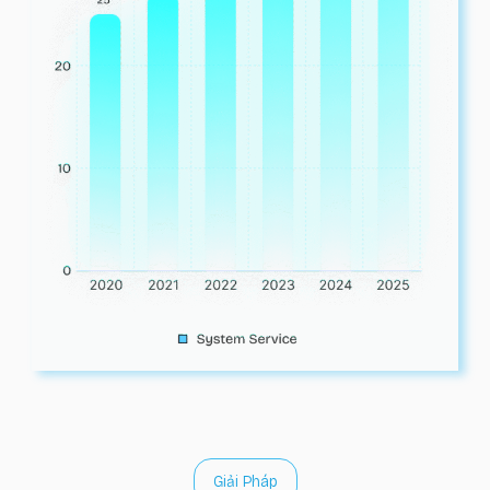
Giải Pháp