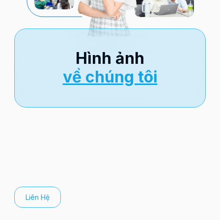
Hình ảnh
về chúng tôi
Liên Hệ