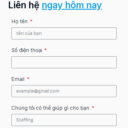
Liên hệ
ngay hôm nay
Họ tên
Số điện thoại
Email
Chúng tôi có thể giúp gì cho bạn