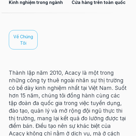
Kinh nghiệm trong ngành
Cửa hàng trên toàn quốc
Về Chúng
Tôi
Thành lập năm 2010, Acacy là một trong
những công ty thuê ngoài nhân sự thị trường
có bề dày kinh nghiệm nhất tại Việt Nam. Suốt
hơn 15 năm, chúng tôi đồng hành cùng các
tập đoàn đa quốc gia trong việc tuyển dụng,
đào tạo, quản lý và mở rộng đội ngũ thực thi
thị trường, mang lại kết quả đo lường được tại
điểm bán. Điều tạo nên sự khác biệt của
Acacy không chỉ nằm ở dịch vụ, mà ở cách