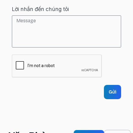
Lời nhắn đến chúng tôi
Gửi